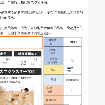
更是一个值得信赖的空气净化伴侣。
还是在寒冷的冬季温暖您的居所，夏普空调都能以其卓越的
用户的需求。
极致舒适的使用体验，成为了全球消费者信赖的品牌。无论是空气
呵护，是追求高质量生活的理想选择。