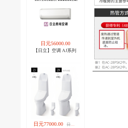
日元56000.00
【日立】空调 AJ系列
日元77000.00
日元77000.00