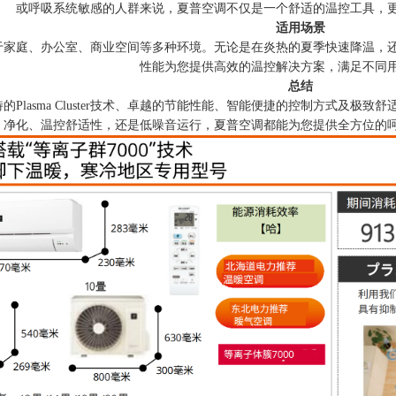
或呼吸系统敏感的人群来说，夏普空调不仅是一个舒适的温控工具，
适用场景
于家庭、办公室、商业空间等多种环境。无论是在炎热的夏季快速降温，
性能为您提供高效的温控解决方案，满足不同
总结
的Plasma Cluster技术、卓越的节能性能、智能便捷的控制方式及
净化、温控舒适性，还是低噪音运行，夏普空调都能为您提供全方位的