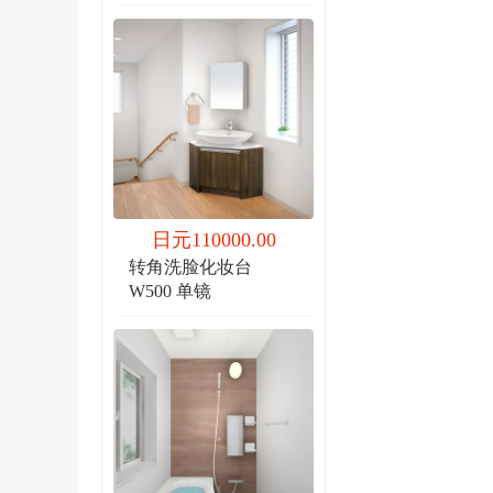
日元110000.00
转角洗脸化妆台
W500 单镜