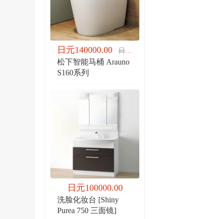
日元140000.00
日元140000.00
松下智能马桶 Arauno
S160系列
日元100000.00
洗脸化妆台 [Shiny
Purea 750 三面镜]