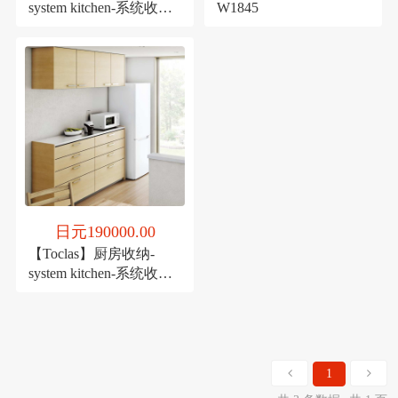
system kitchen-系统收纳
W1845
[价值计划]
日元190000.00
【Toclas】厨房收纳-
system kitchen-系统收纳
[简约计划]
1