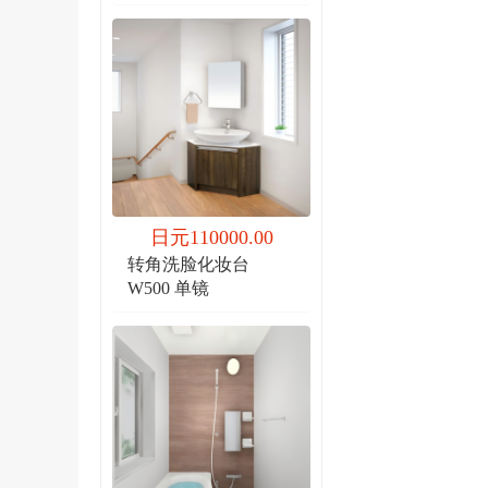
日元110000.00
转角洗脸化妆台
W500 单镜