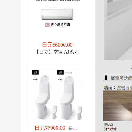
日元56000.00
【日立】空调 AJ系列
日元77000.00
日元77000.00