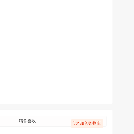
猜你喜欢
加入购物车