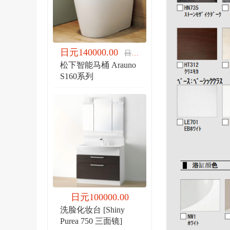
日元140000.00
日元140000.00
松下智能马桶 Arauno
S160系列
日元100000.00
洗脸化妆台 [Shiny
Purea 750 三面镜]