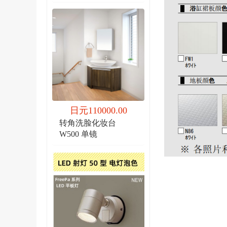
日元110000.00
转角洗脸化妆台
W500 单镜