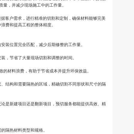
质量，并减少现场施工中的工作量。
根据客户需求，进行精准的切割和定制，确保材料能够完美
少浪费和提高工程的整体精度。
与安装位置完全匹配，减少后期修整的工作量。
安装，节省了大量现场切割和调整的时间。
致的材料浪费，有助于节省成本并提升环保效益。
状、结构和需要隔热的区域，精确切割不同形状和尺寸的隔
无论是新建项目还是翻新项目，预切服务都能提供高效、精
需的隔热材料类型和规格。