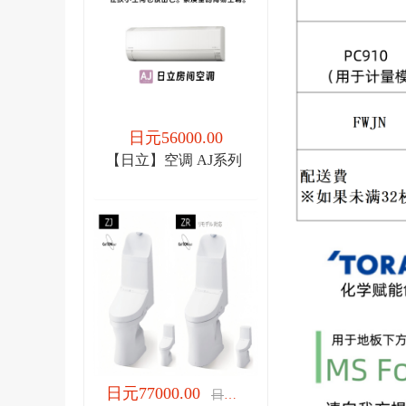
日元56000.00
【日立】空调 AJ系列
日元77000.00
日元77000.00