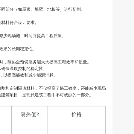
不同部分（如屋顶、墙壁、地板等）进行切割。
热材料符合设计要求。
减少现场施工时间并提高工程质量。
效果的长期稳定性。
时，隔热全预切服务能大大提高工程效率和质量。
以确保温度控制的稳定性。
，以提高能效和减少能源消耗。
切割和定制隔热材料，不仅提高了施工效率，还能减少现场
的建筑项目，是现代建筑工程中不可或缺的一部分。