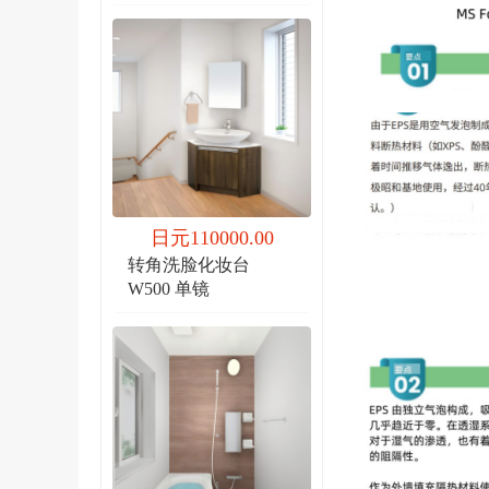
日元110000.00
转角洗脸化妆台
W500 单镜