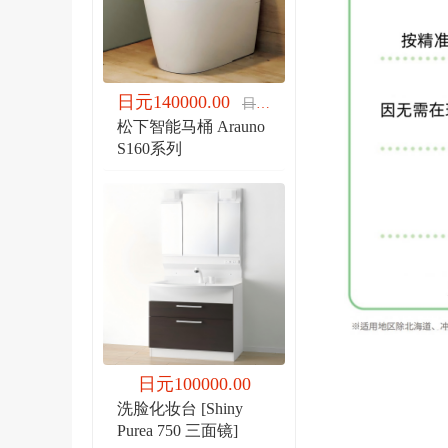
日元140000.00
日元140000.00
松下智能马桶 Arauno
S160系列
日元100000.00
洗脸化妆台 [Shiny
Purea 750 三面镜]