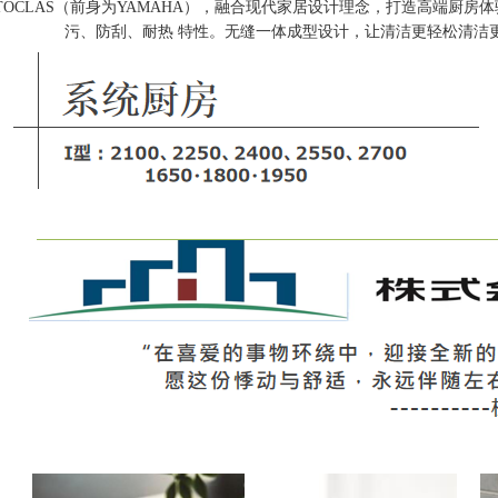
TOCLAS（前身为YAMAHA），融合现代家居设计理念，打造高端厨房
污、防刮、耐热 特性。无缝一体成型设计，让
清洁更轻松
清洁