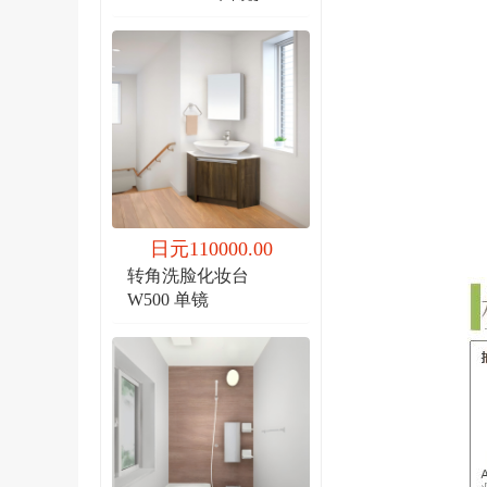
日元110000.00
转角洗脸化妆台
W500 单镜