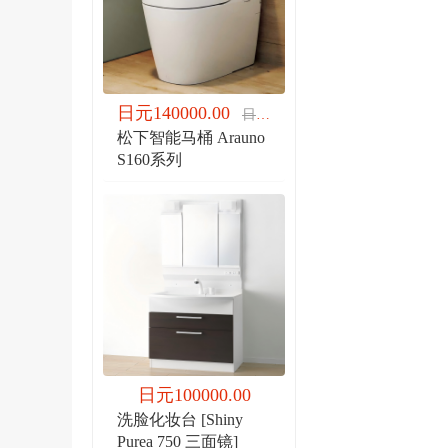
日元140000.00
日元140000.00
松下智能马桶 Arauno
S160系列
日元100000.00
洗脸化妆台 [Shiny
Purea 750 三面镜]