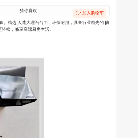
猜你喜欢
加入购物车
体验。精选 人造大理石台面，环保耐用，具备行业领先的 防
更轻松，畅享高端厨房生活。